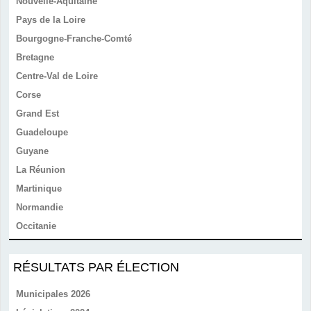
Nouvelle-Aquitaine
Pays de la Loire
Bourgogne-Franche-Comté
Bretagne
Centre-Val de Loire
Corse
Grand Est
Guadeloupe
Guyane
La Réunion
Martinique
Normandie
Occitanie
RÉSULTATS PAR ÉLECTION
Municipales 2026