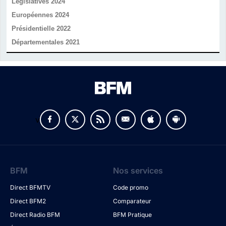
Législatives 2024
Européennes 2024
Présidentielle 2022
Départementales 2021
v
BFM
Nos services
Direct BFMTV
Code promo
Direct BFM2
Comparateur
Direct Radio BFM
BFM Pratique