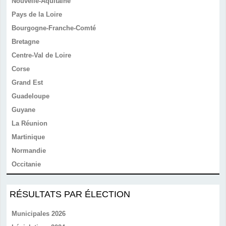
Nouvelle-Aquitaine
Pays de la Loire
Bourgogne-Franche-Comté
Bretagne
Centre-Val de Loire
Corse
Grand Est
Guadeloupe
Guyane
La Réunion
Martinique
Normandie
Occitanie
RÉSULTATS PAR ÉLECTION
Municipales 2026