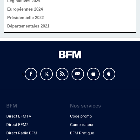
Législatives 2024
Européennes 2024
Présidentielle 2022
Départementales 2021
v
BFM
Nos services
Direct BFMTV
Code promo
Direct BFM2
Comparateur
Direct Radio BFM
BFM Pratique