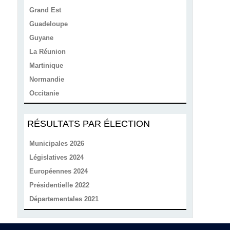
Grand Est
Guadeloupe
Guyane
La Réunion
Martinique
Normandie
Occitanie
RÉSULTATS PAR ÉLECTION
Municipales 2026
Législatives 2024
Européennes 2024
Présidentielle 2022
Départementales 2021