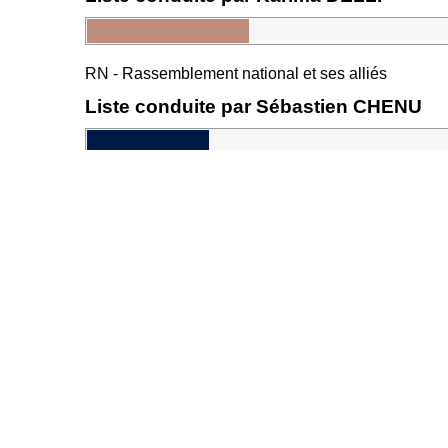
RN - Rassemblement national et ses alliés
Liste conduite par Sébastien CHENU