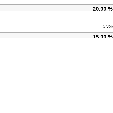
20,00 %
3 voi
15,00 %