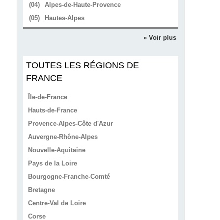
(04)
Alpes-de-Haute-Provence
(05)
Hautes-Alpes
» Voir plus
TOUTES LES RÉGIONS DE
FRANCE
Île-de-France
Hauts-de-France
Provence-Alpes-Côte d'Azur
Auvergne-Rhône-Alpes
Nouvelle-Aquitaine
Pays de la Loire
Bourgogne-Franche-Comté
Bretagne
Centre-Val de Loire
Corse