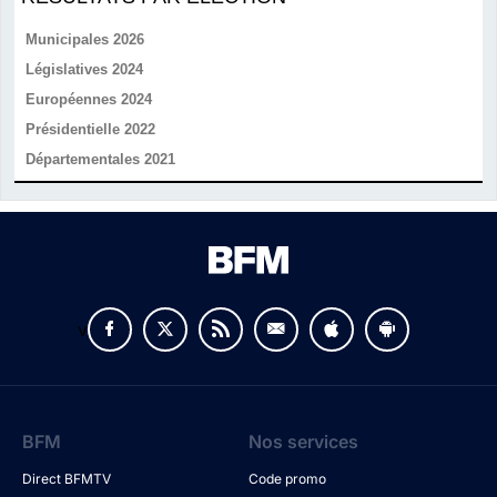
Municipales 2026
Législatives 2024
Européennes 2024
Présidentielle 2022
Départementales 2021
v
BFM
Nos services
Direct BFMTV
Code promo