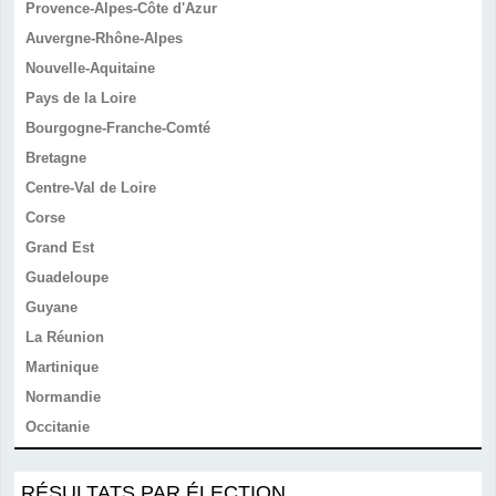
Provence-Alpes-Côte d'Azur
Auvergne-Rhône-Alpes
Nouvelle-Aquitaine
Pays de la Loire
Bourgogne-Franche-Comté
Bretagne
Centre-Val de Loire
Corse
Grand Est
Guadeloupe
Guyane
La Réunion
Martinique
Normandie
Occitanie
RÉSULTATS PAR ÉLECTION