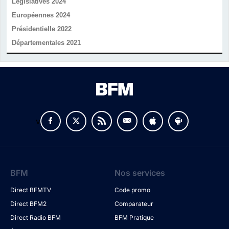
Législatives 2024
Européennes 2024
Présidentielle 2022
Départementales 2021
v
BFM
Nos services
Direct BFMTV
Code promo
Direct BFM2
Comparateur
Direct Radio BFM
BFM Pratique