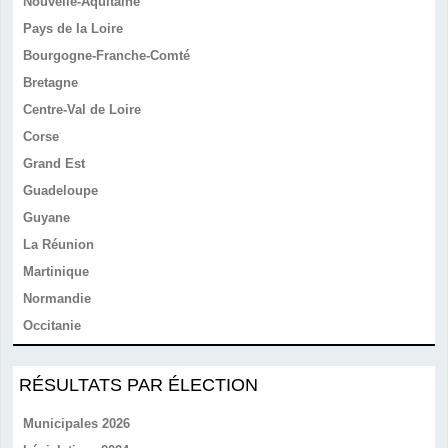
Nouvelle-Aquitaine
Pays de la Loire
Bourgogne-Franche-Comté
Bretagne
Centre-Val de Loire
Corse
Grand Est
Guadeloupe
Guyane
La Réunion
Martinique
Normandie
Occitanie
RÉSULTATS PAR ÉLECTION
Municipales 2026