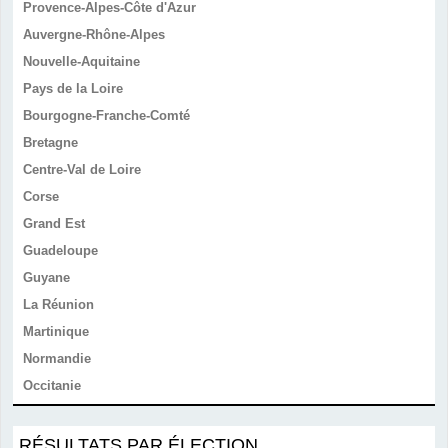
Provence-Alpes-Côte d'Azur
Auvergne-Rhône-Alpes
Nouvelle-Aquitaine
Pays de la Loire
Bourgogne-Franche-Comté
Bretagne
Centre-Val de Loire
Corse
Grand Est
Guadeloupe
Guyane
La Réunion
Martinique
Normandie
Occitanie
RÉSULTATS PAR ÉLECTION