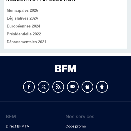
Municipales 2026
Législatives 2024
Européennes 2024
Présidentielle 2022
Départementales 2021
v
BFM
Nos services
Direct BFMTV
Code promo