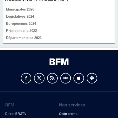
Municipales 2026
Législatives 2024
Européennes 2024
Présidentielle 2022
Départementales 2021
v
BFM
Nos services
Direct BFMTV
Code promo