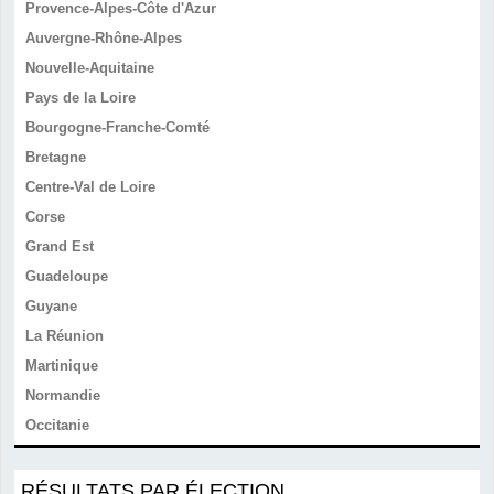
Provence-Alpes-Côte d'Azur
Auvergne-Rhône-Alpes
Nouvelle-Aquitaine
Pays de la Loire
Bourgogne-Franche-Comté
Bretagne
Centre-Val de Loire
Corse
Grand Est
Guadeloupe
Guyane
La Réunion
Martinique
Normandie
Occitanie
RÉSULTATS PAR ÉLECTION