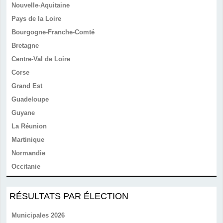
Nouvelle-Aquitaine
Pays de la Loire
Bourgogne-Franche-Comté
Bretagne
Centre-Val de Loire
Corse
Grand Est
Guadeloupe
Guyane
La Réunion
Martinique
Normandie
Occitanie
RÉSULTATS PAR ÉLECTION
Municipales 2026