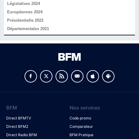
Législatives 2024
Européennes 2024
Présidentielle 2022
Départementales 2021
v
BFM
Nos services
Direct BFMTV
Code promo
Direct BFM2
Comparateur
Direct Radio BFM
BFM Pratique