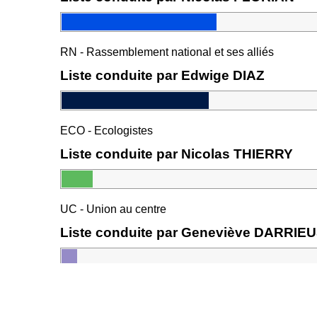
RN - Rassemblement national et ses alliés
Liste conduite par Edwige DIAZ
ECO - Ecologistes
Liste conduite par Nicolas THIERRY
UC - Union au centre
Liste conduite par Geneviève DARRI