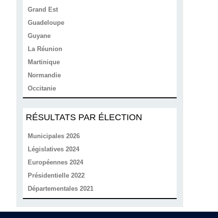
Grand Est
Guadeloupe
Guyane
La Réunion
Martinique
Normandie
Occitanie
RÉSULTATS PAR ÉLECTION
Municipales 2026
Législatives 2024
Européennes 2024
Présidentielle 2022
Départementales 2021