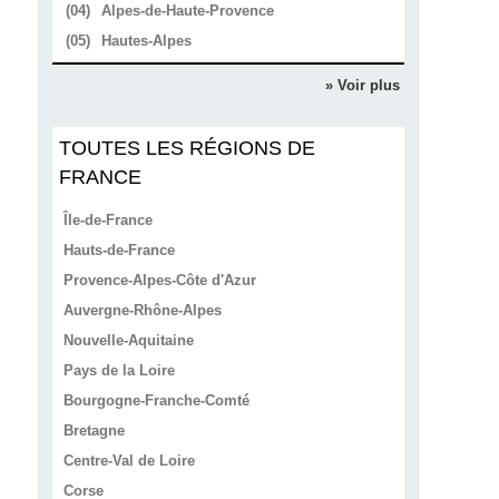
(04)
Alpes-de-Haute-Provence
(05)
Hautes-Alpes
» Voir plus
TOUTES LES RÉGIONS DE
FRANCE
Île-de-France
Hauts-de-France
Provence-Alpes-Côte d'Azur
Auvergne-Rhône-Alpes
Nouvelle-Aquitaine
Pays de la Loire
Bourgogne-Franche-Comté
Bretagne
Centre-Val de Loire
Corse