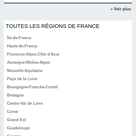
» Voir plus
TOUTES LES RÉGIONS DE FRANCE
Île-de-France
Hauts-de-France
Provence-Alpes-Côte d'Azur
Auvergne-Rhône-Alpes
Nouvelle-Aquitaine
Pays de la Loire
Bourgogne-Franche-Comté
Bretagne
Centre-Val de Loire
Corse
Grand Est
Guadeloupe