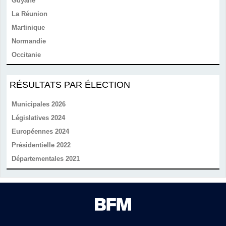
Guyane
La Réunion
Martinique
Normandie
Occitanie
RÉSULTATS PAR ÉLECTION
Municipales 2026
Législatives 2024
Européennes 2024
Présidentielle 2022
Départementales 2021