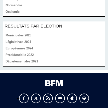
Normandie
Occitanie
RÉSULTATS PAR ÉLECTION
Municipales 2026
Législatives 2024
Européennes 2024
Présidentielle 2022
Départementales 2021
v