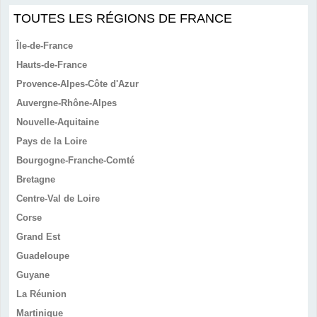
TOUTES LES RÉGIONS DE FRANCE
Île-de-France
Hauts-de-France
Provence-Alpes-Côte d'Azur
Auvergne-Rhône-Alpes
Nouvelle-Aquitaine
Pays de la Loire
Bourgogne-Franche-Comté
Bretagne
Centre-Val de Loire
Corse
Grand Est
Guadeloupe
Guyane
La Réunion
Martinique