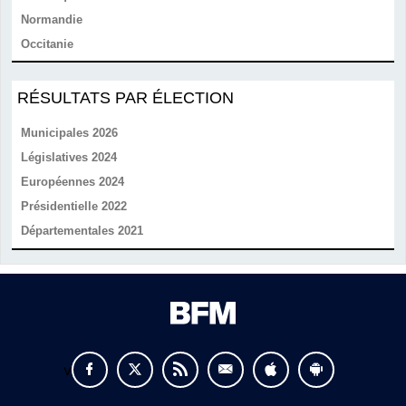
Normandie
Occitanie
RÉSULTATS PAR ÉLECTION
Municipales 2026
Législatives 2024
Européennes 2024
Présidentielle 2022
Départementales 2021
v