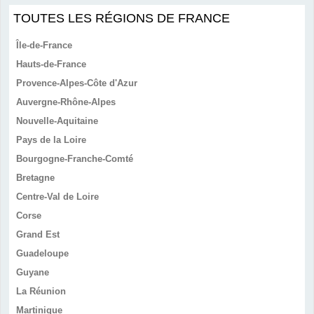
TOUTES LES RÉGIONS DE FRANCE
Île-de-France
Hauts-de-France
Provence-Alpes-Côte d'Azur
Auvergne-Rhône-Alpes
Nouvelle-Aquitaine
Pays de la Loire
Bourgogne-Franche-Comté
Bretagne
Centre-Val de Loire
Corse
Grand Est
Guadeloupe
Guyane
La Réunion
Martinique