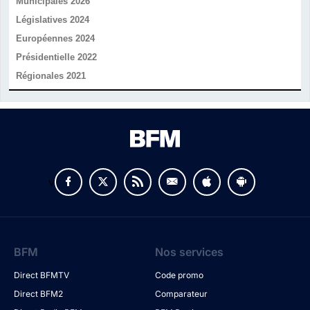
Municipales 2026
Législatives 2024
Européennes 2024
Présidentielle 2022
Régionales 2021
v
BFM
Nos services
Direct BFMTV
Code promo
Direct BFM2
Comparateur