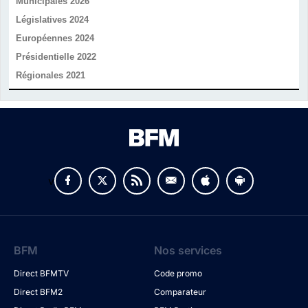
Municipales 2026
Législatives 2024
Européennes 2024
Présidentielle 2022
Régionales 2021
v
BFM
Nos services
Direct BFMTV
Code promo
Direct BFM2
Comparateur