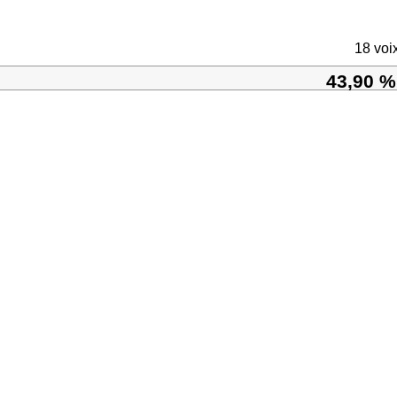
18 voi
43,90 %