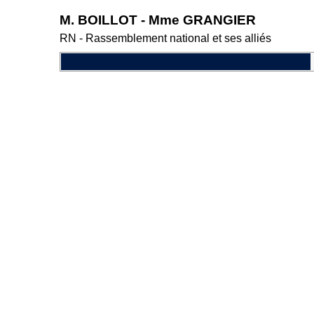
M. BOILLOT - Mme GRANGIER
RN - Rassemblement national et ses alliés