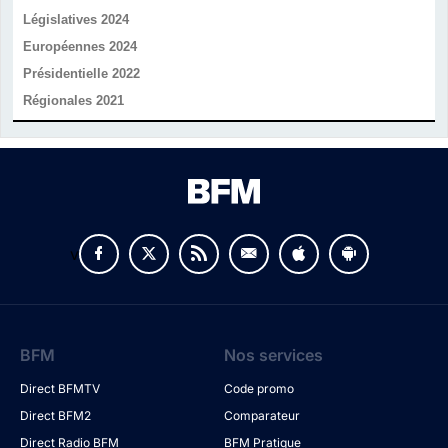
Législatives 2024
Européennes 2024
Présidentielle 2022
Régionales 2021
v
BFM
Nos services
Direct BFMTV
Code promo
Direct BFM2
Comparateur
Direct Radio BFM
BFM Pratique