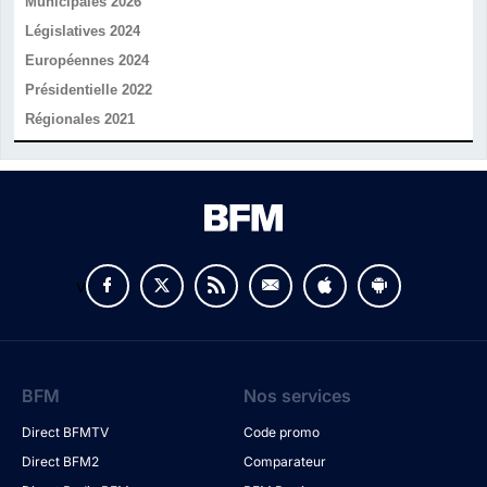
Municipales 2026
Législatives 2024
Européennes 2024
Présidentielle 2022
Régionales 2021
v
BFM
Nos services
Direct BFMTV
Code promo
Direct BFM2
Comparateur