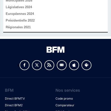
Municipales 2026
Législatives 2024
Européennes 2024
Présidentielle 2022
Régionales 2021
v
BFM
Nos services
Direct BFMTV
Code promo
Direct BFM2
Comparateur