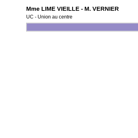
Mme LIME VIEILLE - M. VERNIER
UC - Union au centre