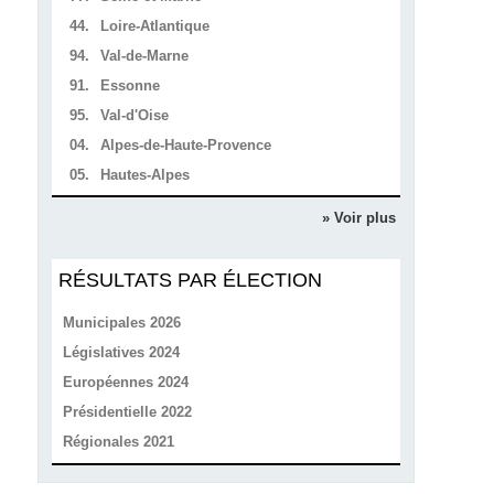
44.
Loire-Atlantique
94.
Val-de-Marne
91.
Essonne
95.
Val-d'Oise
04.
Alpes-de-Haute-Provence
05.
Hautes-Alpes
» Voir plus
RÉSULTATS PAR ÉLECTION
Municipales 2026
Législatives 2024
Européennes 2024
Présidentielle 2022
Régionales 2021