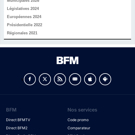
Municipales 2026
Législatives 2024
Européennes 2024
Présidentielle 2022
Régionales 2021
v
BFM
Nos services
Direct BFMTV
Code promo
Direct BFM2
Comparateur