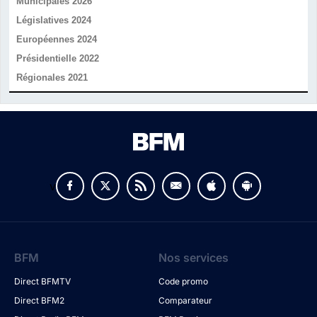
Municipales 2026
Législatives 2024
Européennes 2024
Présidentielle 2022
Régionales 2021
v
BFM
Nos services
Direct BFMTV
Code promo
Direct BFM2
Comparateur