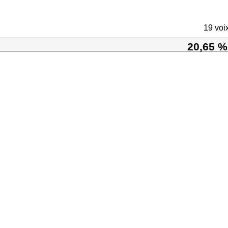
19 voi
20,65 %