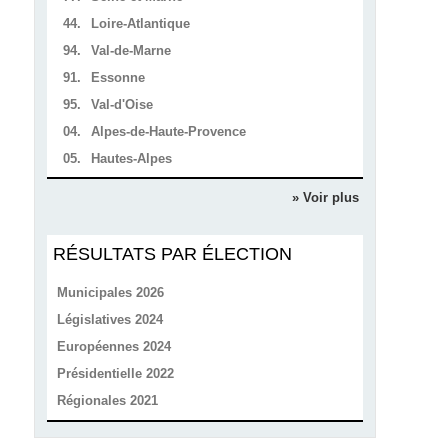
44.
Loire-Atlantique
94.
Val-de-Marne
91.
Essonne
95.
Val-d'Oise
04.
Alpes-de-Haute-Provence
05.
Hautes-Alpes
» Voir plus
RÉSULTATS PAR ÉLECTION
Municipales 2026
Législatives 2024
Européennes 2024
Présidentielle 2022
Régionales 2021