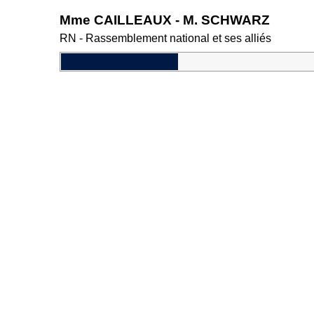
Mme CAILLEAUX - M. SCHWARZ
RN - Rassemblement national et ses alliés