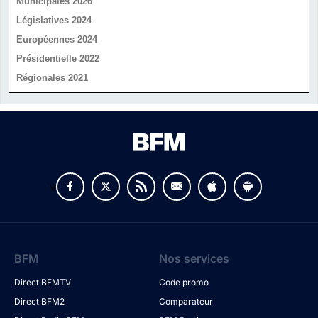
Municipales 2026
Législatives 2024
Européennes 2024
Présidentielle 2022
Régionales 2021
v
BFM
Nos services
Direct BFMTV
Code promo
Direct BFM2
Comparateur