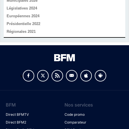
Municipales 2026
Législatives 2024
Européennes 2024
Présidentielle 2022
Régionales 2021
v
BFM
Nos services
Direct BFMTV
Code promo
Direct BFM2
Comparateur