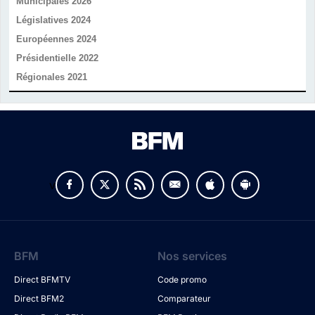
Municipales 2026
Législatives 2024
Européennes 2024
Présidentielle 2022
Régionales 2021
v
BFM
Nos services
Direct BFMTV
Code promo
Direct BFM2
Comparateur