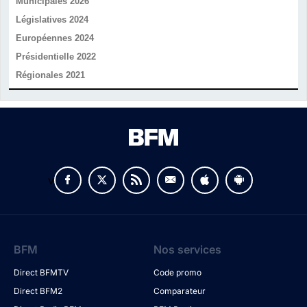
Municipales 2026
Législatives 2024
Européennes 2024
Présidentielle 2022
Régionales 2021
v
BFM
Nos services
Direct BFMTV
Code promo
Direct BFM2
Comparateur