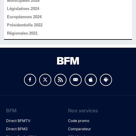
Municipales 2026
Législatives 2024
Européennes 2024
Présidentielle 2022
Régionales 2021
v
BFM
Nos services
Direct BFMTV
Code promo
Direct BFM2
Comparateur