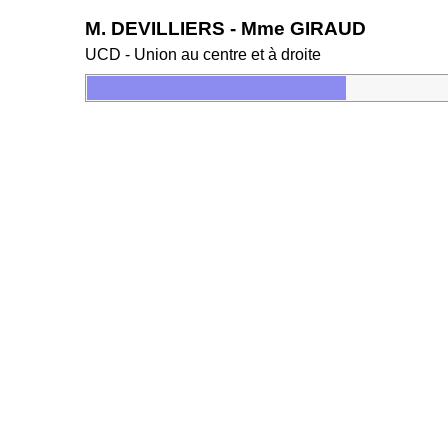
M. DEVILLIERS - Mme GIRAUD
UCD - Union au centre et à droite