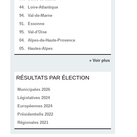
44.
Loire-Atlantique
94.
Val-de-Marne
91.
Essonne
95.
Val-d'Oise
04.
Alpes-de-Haute-Provence
05.
Hautes-Alpes
» Voir plus
RÉSULTATS PAR ÉLECTION
Municipales 2026
Législatives 2024
Européennes 2024
Présidentielle 2022
Régionales 2021