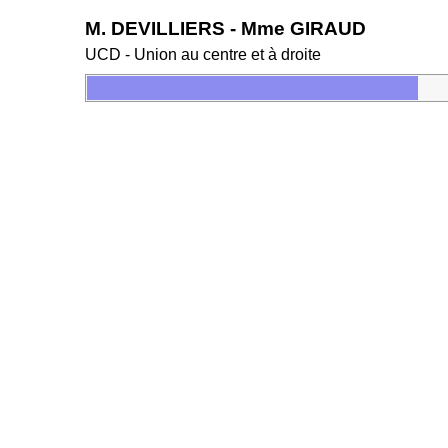
M. DEVILLIERS - Mme GIRAUD
UCD - Union au centre et à droite