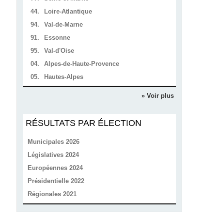
44.
Loire-Atlantique
94.
Val-de-Marne
91.
Essonne
95.
Val-d'Oise
04.
Alpes-de-Haute-Provence
05.
Hautes-Alpes
» Voir plus
RÉSULTATS PAR ÉLECTION
Municipales 2026
Législatives 2024
Européennes 2024
Présidentielle 2022
Régionales 2021