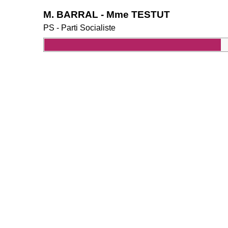
M. BARRAL - Mme TESTUT
PS - Parti Socialiste