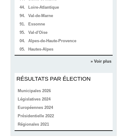
44.
Loire-Atlantique
94.
Val-de-Marne
91.
Essonne
95.
Val-d'Oise
04.
Alpes-de-Haute-Provence
05.
Hautes-Alpes
» Voir plus
RÉSULTATS PAR ÉLECTION
Municipales 2026
Législatives 2024
Européennes 2024
Présidentielle 2022
Régionales 2021