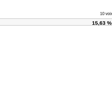
10 voi
15,63 %