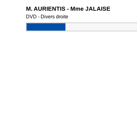
M. AURIENTIS - Mme JALAISE
DVD - Divers droite