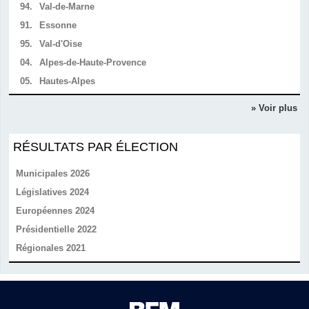
94.
Val-de-Marne
91.
Essonne
95.
Val-d'Oise
04.
Alpes-de-Haute-Provence
05.
Hautes-Alpes
» Voir plus
RÉSULTATS PAR ÉLECTION
Municipales 2026
Législatives 2024
Européennes 2024
Présidentielle 2022
Régionales 2021