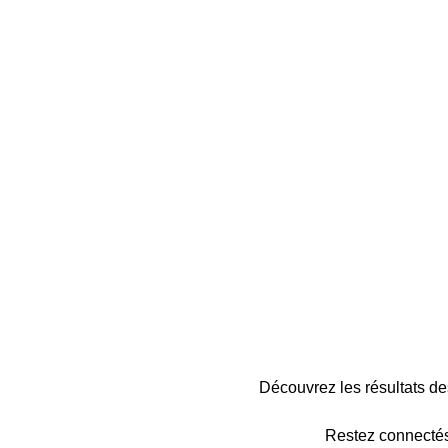
Découvrez les résultats 
Restez connectés