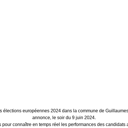
des élections européennes 2024 dans la commune de Guillaumes
annonce, le soir du 9 juin 2024.
 pour connaître en temps réel les performances des candidats