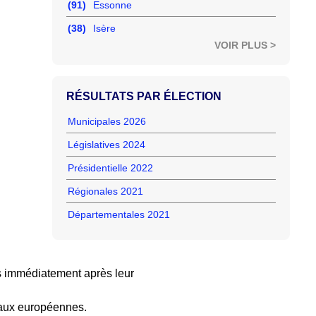
(91)
Essonne
(38)
Isère
VOIR PLUS >
RÉSULTATS PAR ÉLECTION
Municipales 2026
Législatives 2024
Présidentielle 2022
Régionales 2021
Départementales 2021
 immédiatement après leur
 aux européennes.