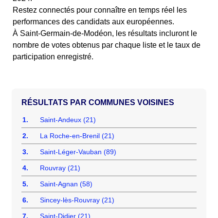
Restez connectés pour connaître en temps réel les
performances des candidats aux européennes.
À Saint-Germain-de-Modéon, les résultats incluront le
nombre de votes obtenus par chaque liste et le taux de
participation enregistré.
COMMUNES VOISINES
1.
Saint-Andeux (21)
2.
La Roche-en-Brenil (21)
3.
Saint-Léger-Vauban (89)
4.
Rouvray (21)
5.
Saint-Agnan (58)
6.
Sincey-lès-Rouvray (21)
7.
Saint-Didier (21)