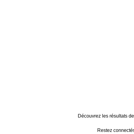
Découvrez les résultats 
Restez connectés