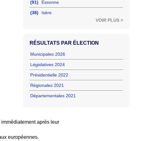
(91)
Essonne
(38)
Isère
VOIR PLUS >
RÉSULTATS PAR ÉLECTION
Municipales 2026
Législatives 2024
Présidentielle 2022
Régionales 2021
Départementales 2021
 immédiatement après leur
 aux européennes.