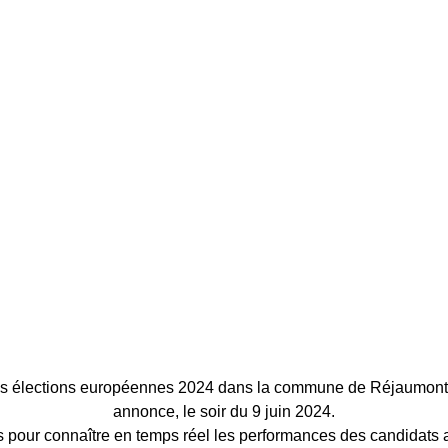
des élections européennes 2024 dans la commune de Réjaumont
annonce, le soir du 9 juin 2024.
 pour connaître en temps réel les performances des candidats