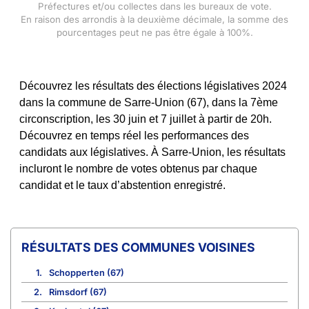
Préfectures et/ou collectes dans les bureaux de vote.
En raison des arrondis à la deuxième décimale, la somme des
pourcentages peut ne pas être égale à 100%.
Découvrez les résultats des élections législatives 2024
dans la commune de Sarre-Union (67), dans la 7ème
circonscription, les 30 juin et 7 juillet à partir de 20h.
Découvrez en temps réel les performances des
candidats aux législatives. À Sarre-Union, les résultats
incluront le nombre de votes obtenus par chaque
candidat et le taux d’abstention enregistré.
COMMUNES VOISINES
1.
Schopperten (67)
2.
Rimsdorf (67)