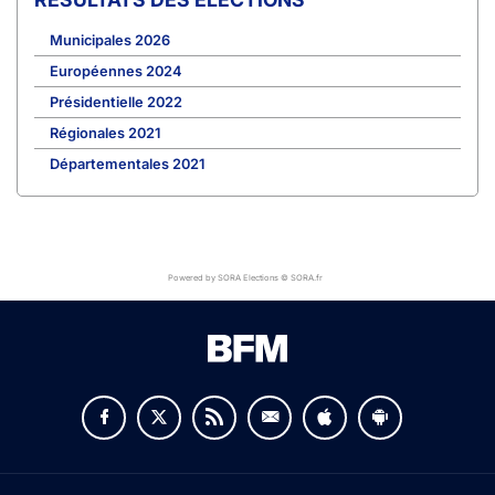
Municipales 2026
Européennes 2024
Présidentielle 2022
Régionales 2021
Départementales 2021
Powered by SORA Elections © SORA.fr