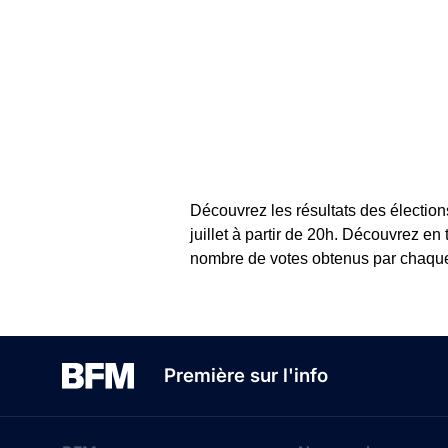
Découvrez les résultats des élection
juillet à partir de 20h. Découvrez en
nombre de votes obtenus par chaque c
Première sur l'info