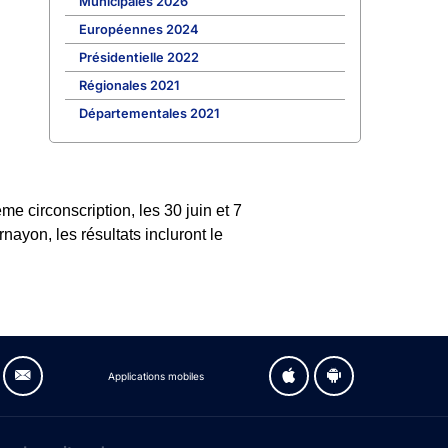
Municipales 2026
Européennes 2024
Présidentielle 2022
Régionales 2021
Départementales 2021
e circonscription, les 30 juin et 7
nayon, les résultats incluront le
Applications mobiles