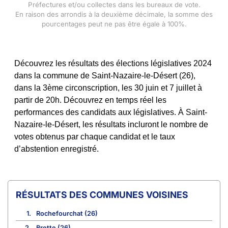
Préfectures et/ou collectes dans les bureaux de vote.
En raison des arrondis à la deuxième décimale, la somme des
pourcentages peut ne pas être égale à 100%.
Découvrez les résultats des élections législatives 2024
dans la commune de Saint-Nazaire-le-Désert (26),
dans la 3ème circonscription, les 30 juin et 7 juillet à
partir de 20h. Découvrez en temps réel les
performances des candidats aux législatives. À Saint-
Nazaire-le-Désert, les résultats incluront le nombre de
votes obtenus par chaque candidat et le taux
d’abstention enregistré.
COMMUNES VOISINES
1.
Rochefourchat (26)
2.
Brette (26)