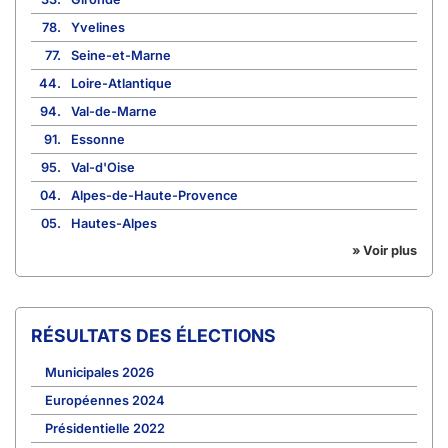
78.
Yvelines
77.
Seine-et-Marne
44.
Loire-Atlantique
94.
Val-de-Marne
91.
Essonne
95.
Val-d'Oise
04.
Alpes-de-Haute-Provence
05.
Hautes-Alpes
» Voir plus
RÉSULTATS DES ÉLECTIONS
Municipales 2026
Européennes 2024
Présidentielle 2022