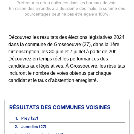
Préfectures et/ou collectes dans les bureaux de vote.
En raison des arrondis à la deuxième décimale, la somme des
pourcentages peut ne pas être égale à 100%.
Découvrez les résultats des élections législatives 2024
dans la commune de Grossoeuvre (27), dans la 1ère
circonscription, les 30 juin et 7 juillet à partir de 20h.
Découvrez en temps réel les performances des
candidats aux législatives. À Grossoeuvre, les résultats
incluront le nombre de votes obtenus par chaque
candidat et le taux d’abstention enregistré.
COMMUNES VOISINES
1.
Prey (27)
2.
Jumelles (27)