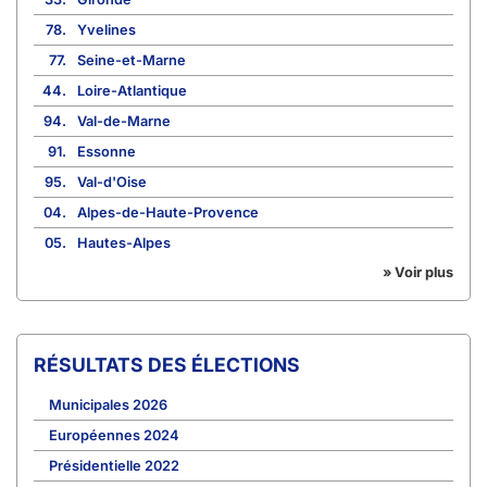
78.
Yvelines
77.
Seine-et-Marne
44.
Loire-Atlantique
94.
Val-de-Marne
91.
Essonne
95.
Val-d'Oise
04.
Alpes-de-Haute-Provence
05.
Hautes-Alpes
» Voir plus
RÉSULTATS DES ÉLECTIONS
Municipales 2026
Européennes 2024
Présidentielle 2022