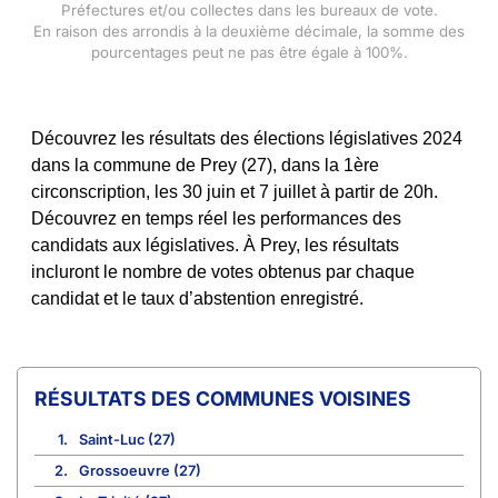
Préfectures et/ou collectes dans les bureaux de vote.
En raison des arrondis à la deuxième décimale, la somme des
pourcentages peut ne pas être égale à 100%.
Découvrez les résultats des élections législatives 2024
dans la commune de Prey (27), dans la 1ère
circonscription, les 30 juin et 7 juillet à partir de 20h.
Découvrez en temps réel les performances des
candidats aux législatives. À Prey, les résultats
incluront le nombre de votes obtenus par chaque
candidat et le taux d’abstention enregistré.
COMMUNES VOISINES
1.
Saint-Luc (27)
2.
Grossoeuvre (27)