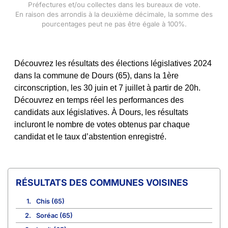
Préfectures et/ou collectes dans les bureaux de vote.
En raison des arrondis à la deuxième décimale, la somme des
pourcentages peut ne pas être égale à 100%.
Découvrez les résultats des élections législatives 2024
dans la commune de Dours (65), dans la 1ère
circonscription, les 30 juin et 7 juillet à partir de 20h.
Découvrez en temps réel les performances des
candidats aux législatives. À Dours, les résultats
incluront le nombre de votes obtenus par chaque
candidat et le taux d’abstention enregistré.
COMMUNES VOISINES
1.
Chis (65)
2.
Soréac (65)