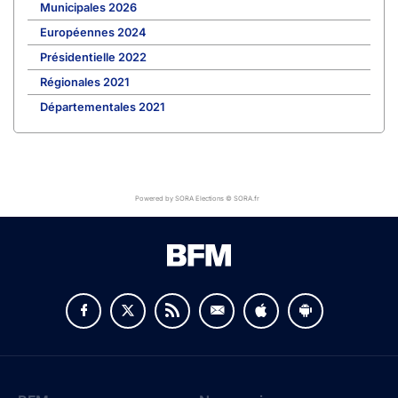
Municipales 2026
Européennes 2024
Présidentielle 2022
Régionales 2021
Départementales 2021
Powered by SORA Elections © SORA.fr