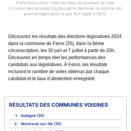
Préfectures et/ou collectes dans les bureaux de vote.
En raison des arrondis à la deuxième décimale, la somme des
pourcentages peut ne pas être égale à 100%.
Découvrez les résultats des élections législatives 2024
dans la commune de Feins (35), dans la 6ème
circonscription, les 30 juin et 7 juillet à partir de 20h.
Découvrez en temps réel les performances des
candidats aux législatives. À Feins, les résultats
incluront le nombre de votes obtenus par chaque
candidat et le taux d’abstention enregistré.
COMMUNES VOISINES
1.
Aubigné (35)
2.
Montreuil-sur-Ille (35)