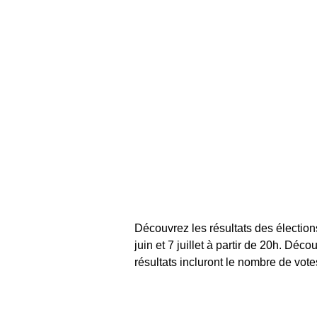
Découvrez les résultats des élection
juin et 7 juillet à partir de 20h. Déc
résultats incluront le nombre de vot