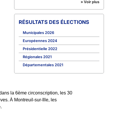
» Voir plus
RÉSULTATS DES ÉLECTIONS
Municipales 2026
Européennes 2024
Présidentielle 2022
Régionales 2021
Départementales 2021
dans la 6ème circonscription, les 30
ves. À Montreuil-sur-Ille, les
.