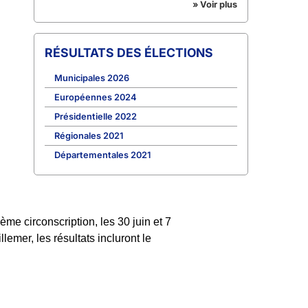
» Voir plus
RÉSULTATS DES ÉLECTIONS
Municipales 2026
Européennes 2024
Présidentielle 2022
Régionales 2021
Départementales 2021
me circonscription, les 30 juin et 7
lemer, les résultats incluront le