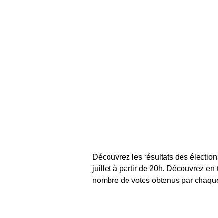
Découvrez les résultats des élection
juillet à partir de 20h. Découvrez en
nombre de votes obtenus par chaque c