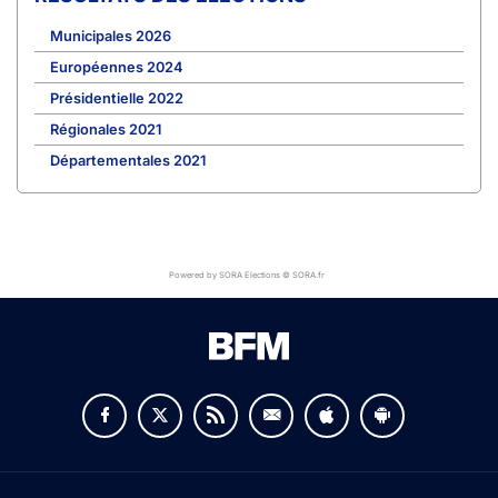
Municipales 2026
Européennes 2024
Présidentielle 2022
Régionales 2021
Départementales 2021
Powered by SORA Elections © SORA.fr