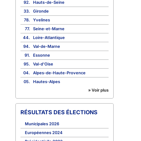
92.
Hauts-de-Seine
33.
Gironde
78.
Yvelines
77.
Seine-et-Marne
44.
Loire-Atlantique
94.
Val-de-Marne
91.
Essonne
95.
Val-d'Oise
04.
Alpes-de-Haute-Provence
05.
Hautes-Alpes
» Voir plus
RÉSULTATS DES ÉLECTIONS
Municipales 2026
Européennes 2024