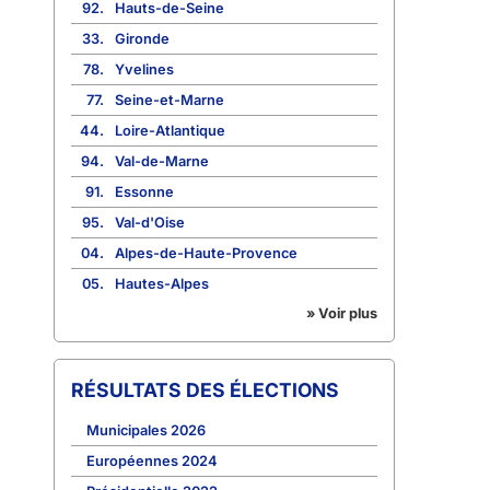
92.
Hauts-de-Seine
33.
Gironde
78.
Yvelines
77.
Seine-et-Marne
44.
Loire-Atlantique
94.
Val-de-Marne
91.
Essonne
95.
Val-d'Oise
04.
Alpes-de-Haute-Provence
05.
Hautes-Alpes
» Voir plus
RÉSULTATS DES ÉLECTIONS
Municipales 2026
Européennes 2024