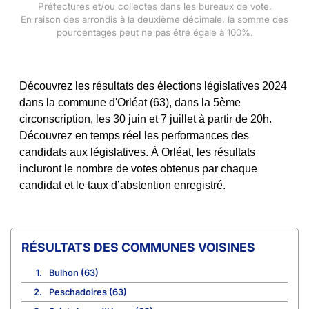
Préfectures et/ou collectes dans les bureaux de vote.
En raison des arrondis à la deuxième décimale, la somme des
pourcentages peut ne pas être égale à 100%.
Découvrez les résultats des élections législatives 2024
dans la commune d'Orléat (63), dans la 5ème
circonscription, les 30 juin et 7 juillet à partir de 20h.
Découvrez en temps réel les performances des
candidats aux législatives. À Orléat, les résultats
incluront le nombre de votes obtenus par chaque
candidat et le taux d’abstention enregistré.
COMMUNES VOISINES
1.
Bulhon (63)
2.
Peschadoires (63)