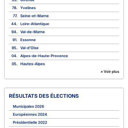
78.
Yvelines
77.
Seine-et-Marne
44.
Loire-Atlantique
94.
Val-de-Marne
91.
Essonne
95.
Val-d'Oise
04.
Alpes-de-Haute-Provence
05.
Hautes-Alpes
» Voir plus
RÉSULTATS DES ÉLECTIONS
Municipales 2026
Européennes 2024
Présidentielle 2022