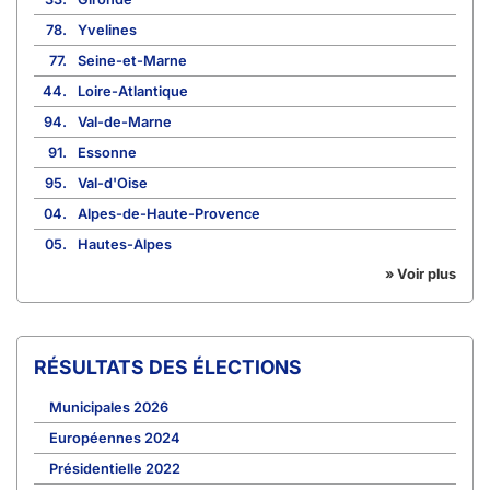
78.
Yvelines
77.
Seine-et-Marne
44.
Loire-Atlantique
94.
Val-de-Marne
91.
Essonne
95.
Val-d'Oise
04.
Alpes-de-Haute-Provence
05.
Hautes-Alpes
» Voir plus
RÉSULTATS DES ÉLECTIONS
Municipales 2026
Européennes 2024
Présidentielle 2022