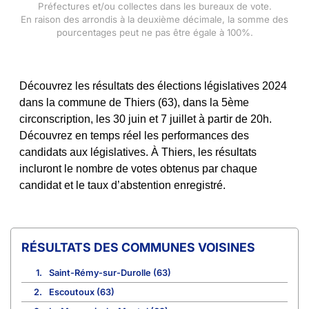
Préfectures et/ou collectes dans les bureaux de vote.
En raison des arrondis à la deuxième décimale, la somme des
pourcentages peut ne pas être égale à 100%.
Découvrez les résultats des élections législatives 2024
dans la commune de Thiers (63), dans la 5ème
circonscription, les 30 juin et 7 juillet à partir de 20h.
Découvrez en temps réel les performances des
candidats aux législatives. À Thiers, les résultats
incluront le nombre de votes obtenus par chaque
candidat et le taux d’abstention enregistré.
COMMUNES VOISINES
1.
Saint-Rémy-sur-Durolle (63)
2.
Escoutoux (63)