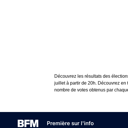
Découvrez les résultats des élection
juillet à partir de 20h. Découvrez en
nombre de votes obtenus par chaque c
Première sur l'info