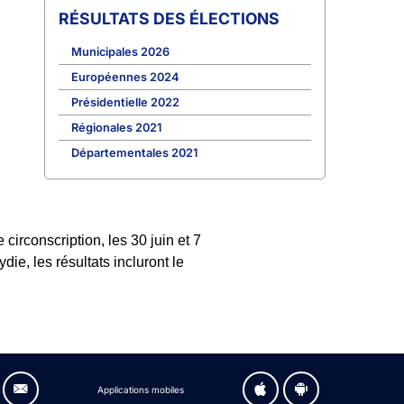
RÉSULTATS DES ÉLECTIONS
Municipales 2026
Européennes 2024
Présidentielle 2022
Régionales 2021
Départementales 2021
irconscription, les 30 juin et 7
ie, les résultats incluront le
Applications mobiles